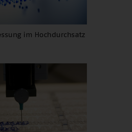
ssung im Hochdurchsatz