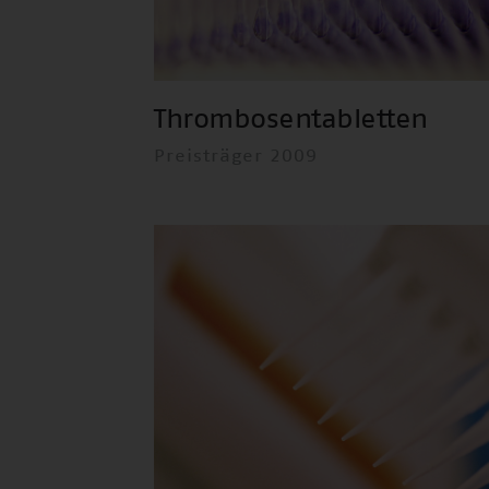
Thrombosentabletten
Preisträger 2009