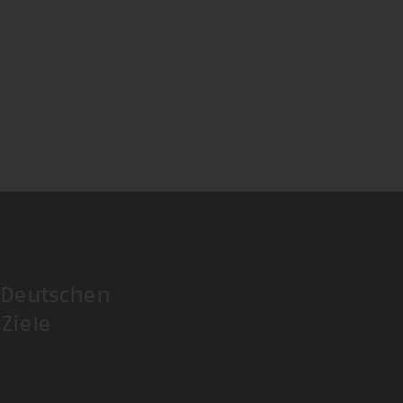
 Deutschen
Ziele