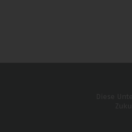
Diese Unt
Zuku