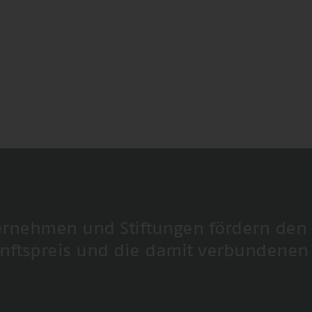
ernehmen und Stiftungen fördern den
nftspreis und die damit verbundenen 