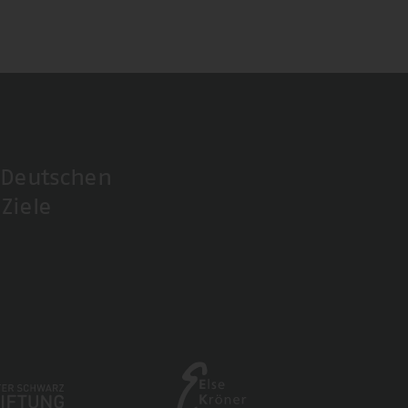
 Deutschen
Ziele