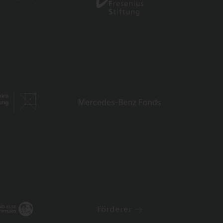
Förderer