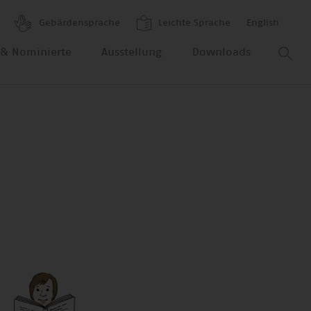
Gebärdensprache
Leichte Sprache
English
r & Nominierte
Ausstellung
Downloads