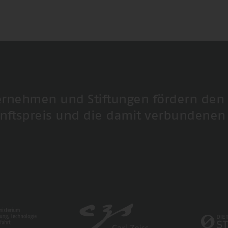
ernehmen und Stiftungen fördern den
nftspreis und die damit verbundenen 