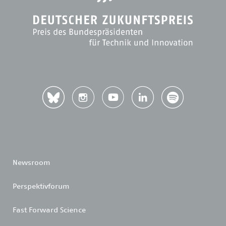
Newsroom
Perspektivforum
Fast Forward Science