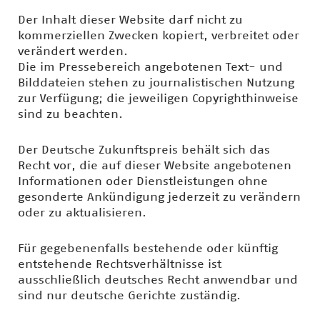
Der Inhalt dieser Website darf nicht zu
kommerziellen Zwecken kopiert, verbreitet oder
verändert werden.
Die im Pressebereich angebotenen Text- und
Bilddateien stehen zu journalistischen Nutzung
zur Verfügung; die jeweiligen Copyrighthinweise
sind zu beachten.
Der Deutsche Zukunftspreis behält sich das
Recht vor, die auf dieser Website angebotenen
Informationen oder Dienstleistungen ohne
gesonderte Ankündigung jederzeit zu verändern
oder zu aktualisieren.
Für gegebenenfalls bestehende oder künftig
entstehende Rechtsverhältnisse ist
ausschließlich deutsches Recht anwendbar und
sind nur deutsche Gerichte zuständig.