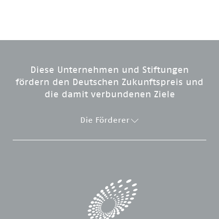
Diese Unternehmen und Stiftungen
fördern den Deutschen Zukunftspreis und
die damit verbundenen Ziele
Die Förderer