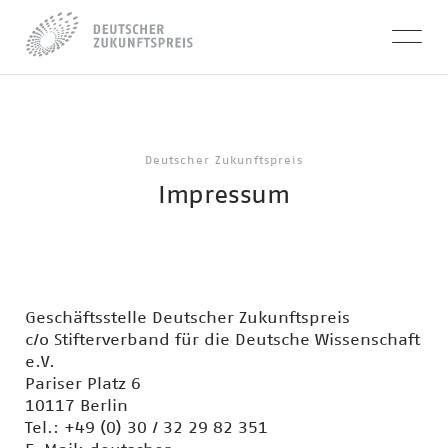
Deutscher Zukunftspreis
Impressum
Geschäftsstelle Deutscher Zukunftspreis
c/o Stifterverband für die Deutsche Wissenschaft
e.V.
Pariser Platz 6
10117 Berlin
Tel.: +49 (0) 30 / 32 29 82 351