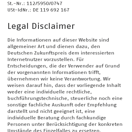
St.-Nr.: 112/5950/0747
USt-IdNr.: DE 119 692 167
Legal Disclaimer
Die Informationen auf dieser Website sind
allgemeiner Art und dienen dazu, den
Deutschen Zukunftspreis dem interessierten
Internetnutzer vorzustellen. Für
Entscheidungen, die der Verwender auf Grund
der vorgenannten Informationen trifft,
übernehmen wir keine Verantwortung. Wir
weisen darauf hin, dass der vorliegende Inhalt
weder eine individuelle rechtliche,
buchführungstechnische, steuerliche noch eine
sonstige fachliche Auskunft oder Empfehlung
darstellt und nicht geeignet ist, eine
individuelle Beratung durch fachkundige
Personen unter Berücksichtigung der konkreten
Umstände des Einzelfalles zu ersetzen.