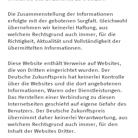
Die Zusammenstellung der Informationen
erfolgte mit der gebotenen Sorgfalt. Gleichwohl
übernehmen wir keinerlei Haftung, aus
welchem Rechtsgrund auch immer, für die
Richtigkeit, Aktualität und Vollständigkeit der
übermittelten Informationen.
Diese Website enthält Verweise auf Websites,
die von Dritten eingerichtet wurden. Der
Deutsche Zukunftspreis hat keinerlei Kontrolle
über die Websites und die dort angebotenen
Informationen, Waren oder Dienstleistungen.
Das Herstellen einer Verbindung zu diesen
Internetseiten geschieht auf eigene Gefahr des
Benutzers. Der Deutsche Zukunftspreis
übernimmt daher keinerlei Verantwortung, aus
welchem Rechtsgrund auch immer, für den
Inhalt der Websites Dritter.