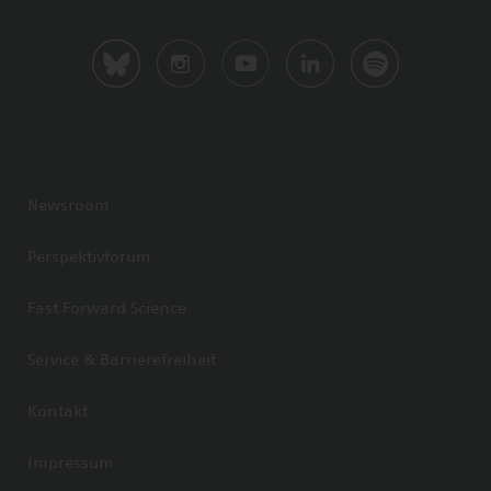
Newsroom
Perspektivforum
Fast Forward Science
Service & Barrierefreiheit
Kontakt
Impressum