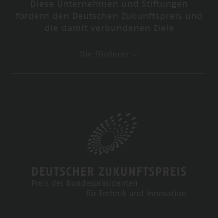
Diese Unternehmen und Stiftungen
fördern den Deutschen Zukunftspreis und
die damit verbundenen Ziele
Die Förderer