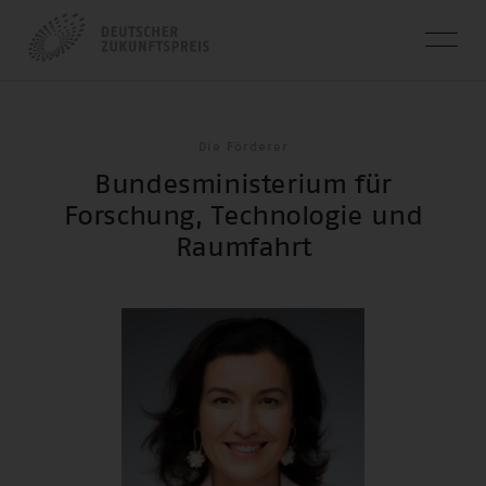
Die Förderer
Bundesministerium für
Forschung, Technologie und
Raumfahrt