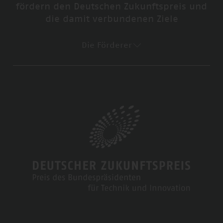
fördern den Deutschen Zukunftspreis und
die damit verbundenen Ziele
Die Förderer