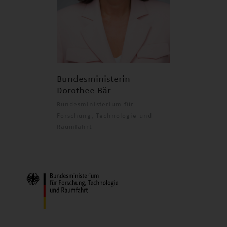
Bundesministerin
Dorothee Bär
Bundesministerium für
Forschung, Technologie und
Raumfahrt