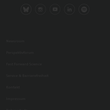
Newsroom
Perspektivforum
Fast Forward Science
Service & Barrierefreiheit
Kontakt
Impressum