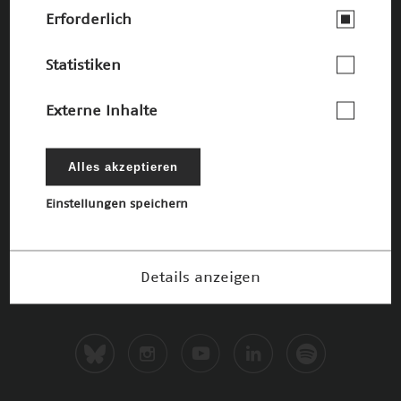
Die Förderer
Erforderlich
Statistiken
Externe Inhalte
Alles akzeptieren
Einstellungen speichern
Details anzeigen