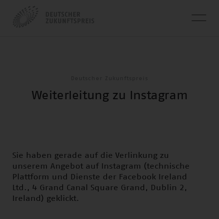
Deutscher Zukunftspreis
Weiterleitung zu Instagram
Sie haben gerade auf die Verlinkung zu
unserem Angebot auf Instagram (technische
Plattform und Dienste der Facebook Ireland
Ltd., 4 Grand Canal Square Grand, Dublin 2,
Ireland) geklickt.