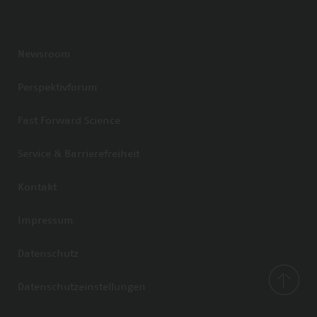
Newsroom
Perspektivforum
Fast Forward Science
Service & Barrierefreiheit
Kontakt
Impressum
Datenschutz
Datenschutzeinstellungen