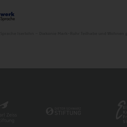
te Sprache Iserlohn – Diakonie Mark-Ruhr Teilhabe und Wohnen