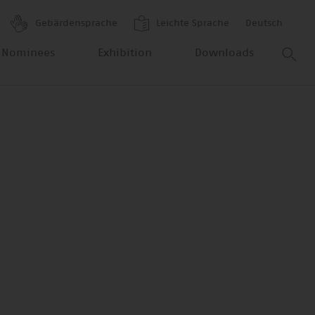
Gebärdensprache
Leichte Sprache
Deutsch
 Nominees
Exhibition
Downloads