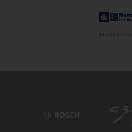
Büro für Leich