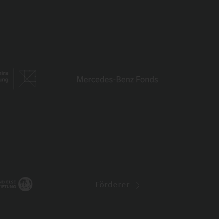
Förderer