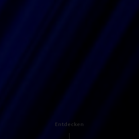
Entdecken