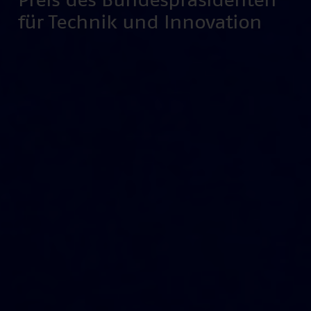
Preis des Bundespräsidenten
für Technik und Innovation