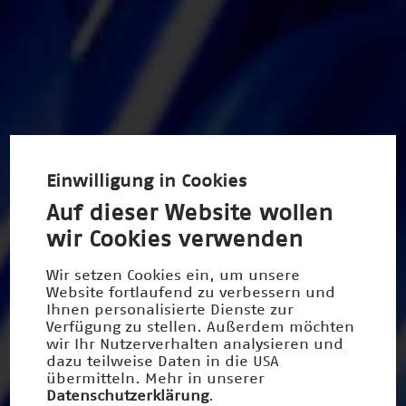
Einwilligung in Cookies
Auf dieser Website wollen
wir Cookies verwenden
Wir setzen Cookies ein, um unsere
Website fortlaufend zu verbessern und
Ihnen personalisierte Dienste zur
Verfügung zu stellen. Außerdem möchten
wir Ihr Nutzerverhalten analysieren und
dazu teilweise Daten in die USA
übermitteln. Mehr in unserer
Datenschutzerklärung
.