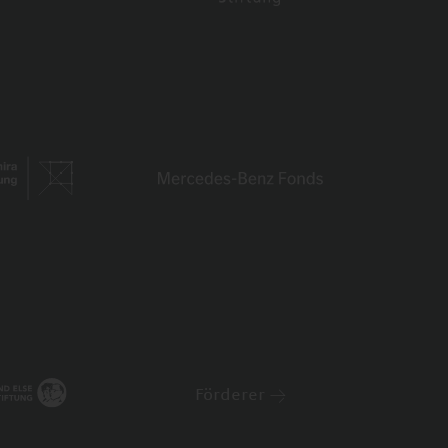
Förderer