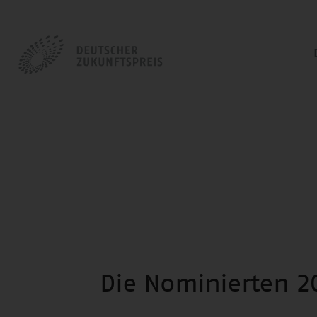
Die Nominierten 2