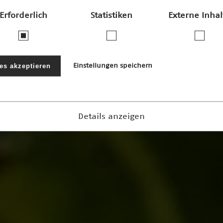
Erforderlich
Statistiken
Externe Inhal
les akzeptieren
Einstellungen speichern
Details anzeigen