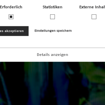
Erforderlich
Statistiken
Externe Inhal
les akzeptieren
Einstellungen speichern
Details anzeigen