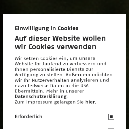
Einwilligung in Cookies
Auf dieser Website wollen
wir Cookies verwenden
Wir setzen Cookies ein, um unsere
Website fortlaufend zu verbessern und
Ihnen personalisierte Dienste zur
Verfügung zu stellen. Außerdem möchten
wir Ihr Nutzerverhalten analysieren und
dazu teilweise Daten in die USA
übermitteln. Mehr in unserer
Datenschutzerklärung
.
Zum Impressum gelangen Sie
hier
.
Erforderlich