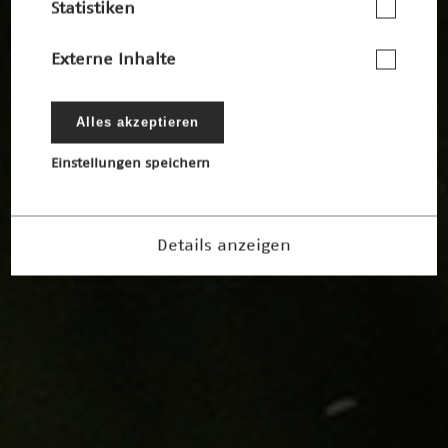
Statistiken
Externe Inhalte
Alles akzeptieren
Einstellungen speichern
Details anzeigen