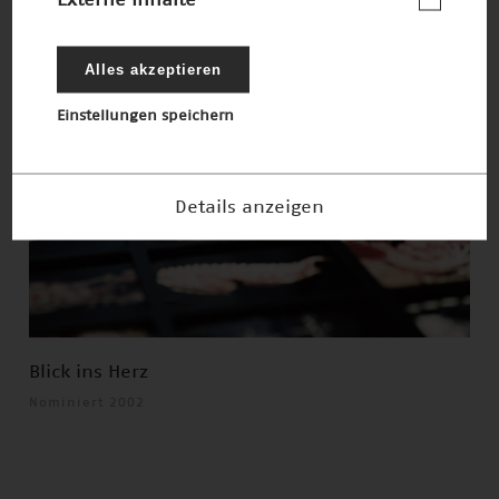
Alles akzeptieren
Einstellungen speichern
Details anzeigen
Blick ins Herz
Nominiert 2002