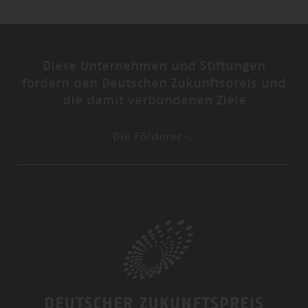
Diese Unternehmen und Stiftungen
fördern den Deutschen Zukunftspreis und
die damit verbundenen Ziele
Die Förderer