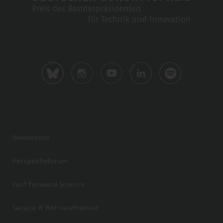
Newsroom
Perspektivforum
Fast Forward Science
Service & Barrierefreiheit