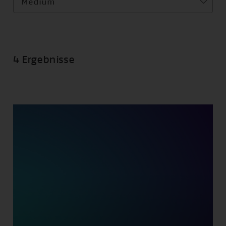
Medium
4 Ergebnisse