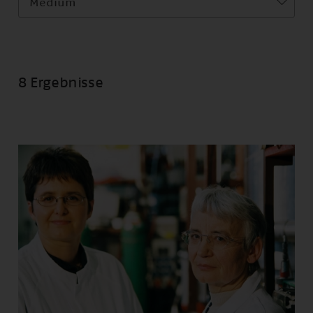
Medium
8 Ergebnisse