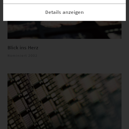
Details anzeigen
Blick ins Herz
Nominiert 2002