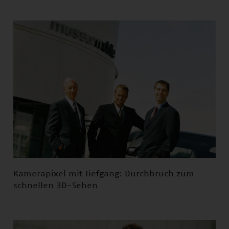
Kamerapixel mit Tiefgang: Durchbruch zum
schnellen 3D-Sehen