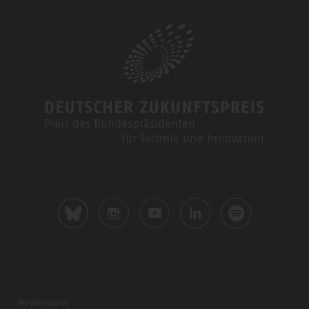
Newsroom