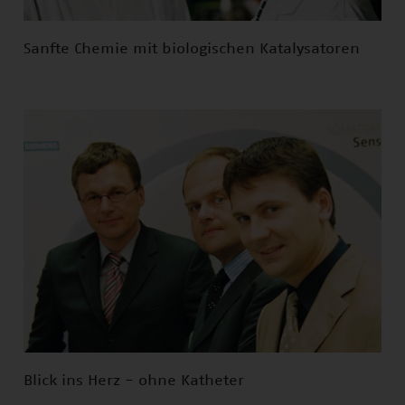
Sanfte Chemie mit biologischen Katalysatoren
Blick ins Herz - ohne Katheter