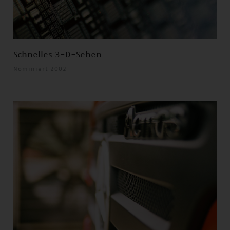
Schnelles 3-D-Sehen
Nominiert 2002