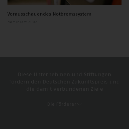
Vorausschauendes Notbremssystem
Nominiert 2002
Diese Unternehmen und Stiftungen
fördern den Deutschen Zukunftspreis und
die damit verbundenen Ziele
Die Förderer