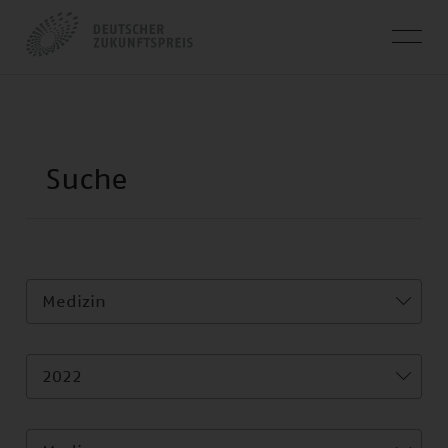
Medizin
2022