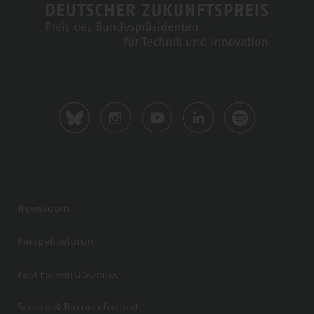
Newsroom
Perspektivforum
Fast Forward Science
Service & Barrierefreiheit