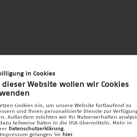
illigung in Cookies
 dieser Website wollen wir Cookies
rwenden
setzen Cookies ein, um unsere Website fortlaufend zu
essern und Ihnen personalisierte Dienste zur Verfügun
len. Außerdem möchten wir Ihr Nutzerverhalten analys
dazu teilweise Daten in die USA übermitteln. Mehr in
rer
Datenschutzerklärung
.
Impressum gelangen Sie
hier
.