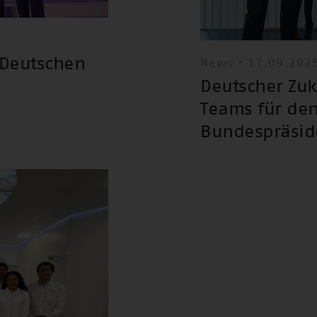
 Deutschen
News • 17.09.202
Deutscher Zuk
Teams für den
Bundespräsid