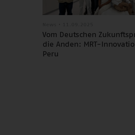
News • 11.09.2025
Vom Deutschen Zukunftspre
die Anden: MRT-Innovatio
Peru