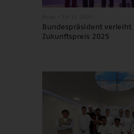
News • 19.11.2025
Bundespräsident verleiht
Zukunftspreis 2025