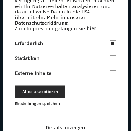
Verfügung zu stellen. Außerdem möchten
wir Ihr Nutzerverhalten analysieren und
dazu teilweise Daten in die USA
übermitteln. Mehr in unserer
Datenschutzerklärung
.
Zum Impressum gelangen Sie
hier
.
Erforderlich
Statistiken
Externe Inhalte
Alles akzeptieren
Einstellungen speichern
Details anzeigen