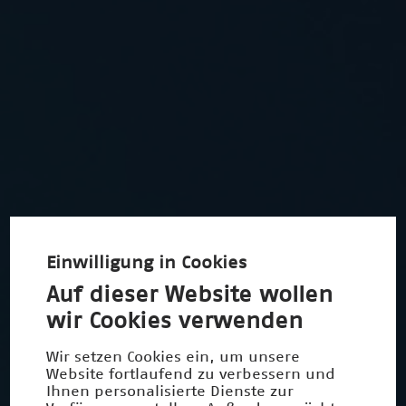
Einwilligung in Cookies
Auf dieser Website wollen
wir Cookies verwenden
Wir setzen Cookies ein, um unsere
Website fortlaufend zu verbessern und
Ihnen personalisierte Dienste zur