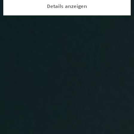
Details anzeigen