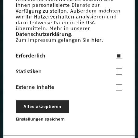
Ihnen personalisierte Dienste zur
Verfügung zu stellen. Außerdem möchten
wir Ihr Nutzerverhalten analysieren und
dazu teilweise Daten in die USA
übermitteln. Mehr in unserer
Datenschutzerklärung
.
Zum Impressum gelangen Sie
hier
.
Erforderlich
Statistiken
Externe Inhalte
Alles akzeptieren
Einstellungen speichern