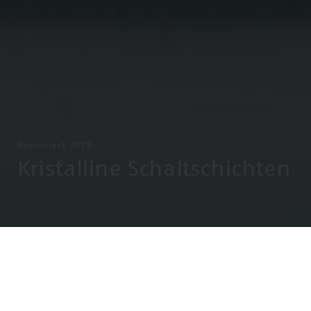
Nominiert 2013
Kristalline Schaltschichten