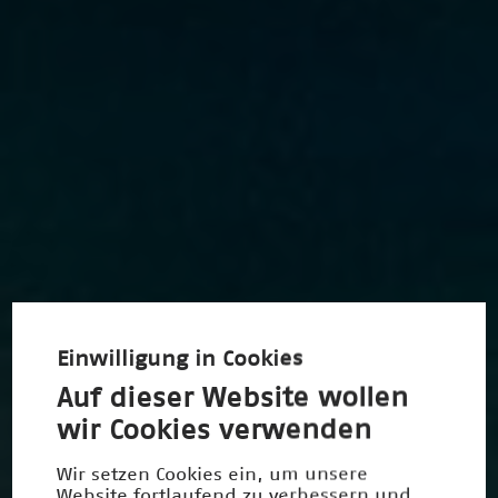
Einwilligung in Cookies
Auf dieser Website wollen
wir Cookies verwenden
Wir setzen Cookies ein, um unsere
Website fortlaufend zu verbessern und