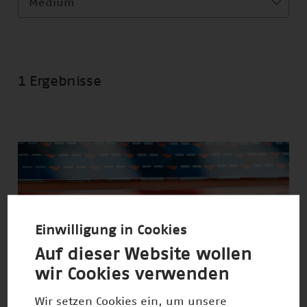
Medium
1 Ergebnisse
Einwilligung in Cookies
Auf dieser Website wollen
wir Cookies verwenden
Wir setzen Cookies ein, um unsere