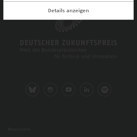
Details anzeigen
Newsroom