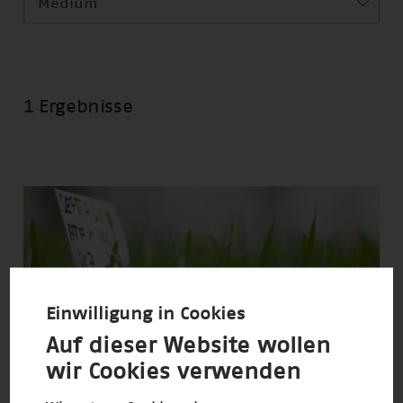
Medium
1 Ergebnisse
Einwilligung in Cookies
Auf dieser Website wollen
wir Cookies verwenden