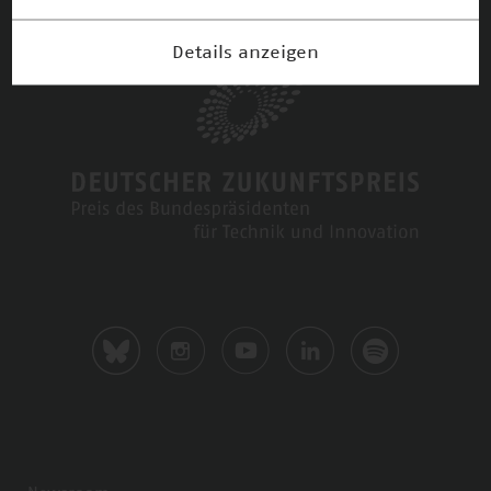
Details anzeigen