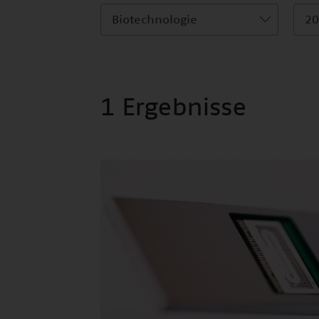
Biotechnologie
20
1 Ergebnisse