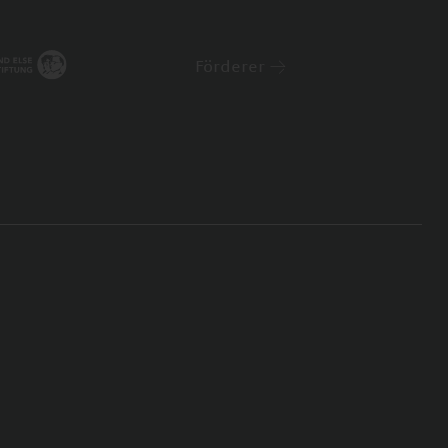
Förderer