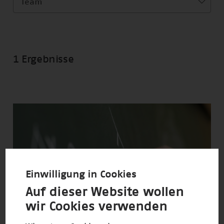
Team
1 Ergebnisse
Einwilligung in Cookies
Auf dieser Website wollen
wir Cookies verwenden