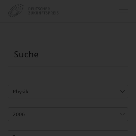
Physik
2006