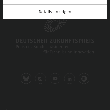
Details anzeigen