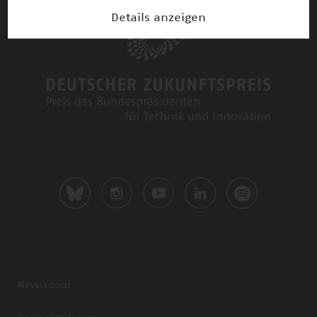
Details anzeigen
Newsroom