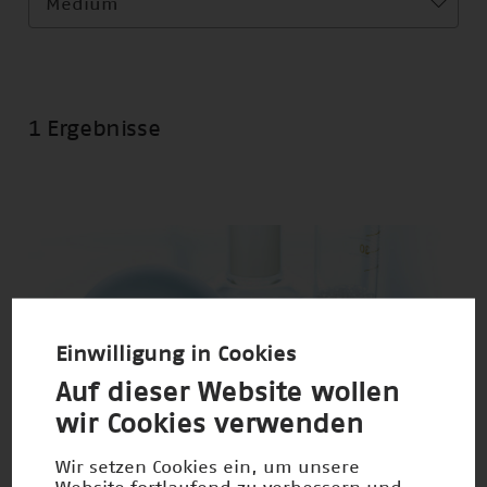
Medium
1 Ergebnisse
Einwilligung in Cookies
Auf dieser Website wollen
wir Cookies verwenden
Wir setzen Cookies ein, um unsere