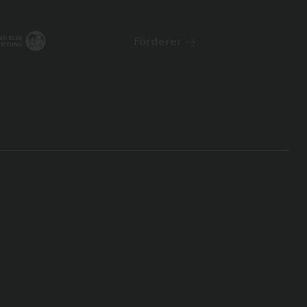
Förderer