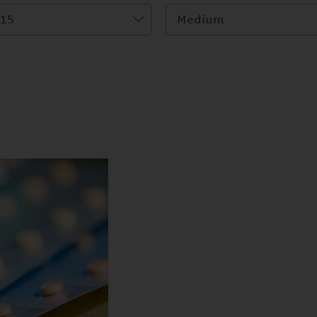
15
Medium