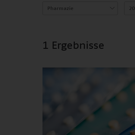
Pharmazie
20
1 Ergebnisse