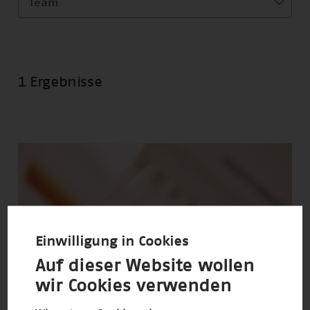
Team
1 Ergebnisse
Einwilligung in Cookies
Auf dieser Website wollen
wir Cookies verwenden