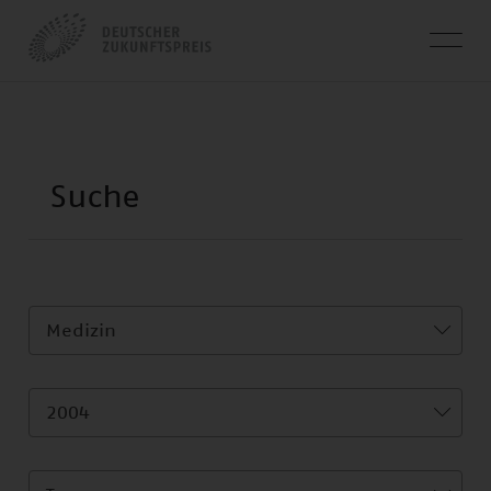
Medizin
2004