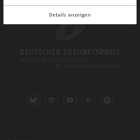
Details anzeigen