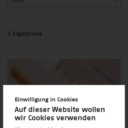
Team
1 Ergebnisse
Einwilligung in Cookies
Auf dieser Website wollen
wir Cookies verwenden