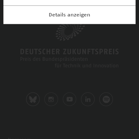
Details anzeigen