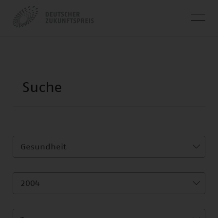
Gesundheit
2004