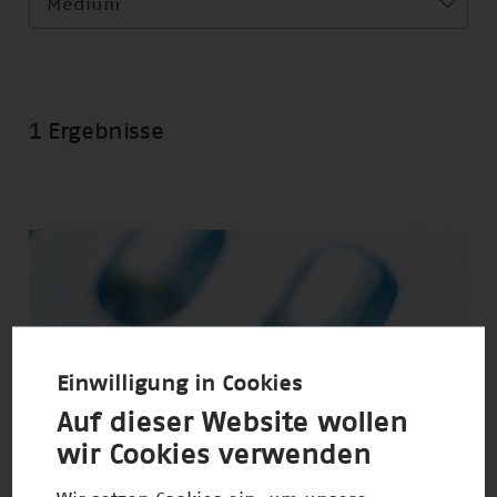
Medium
1 Ergebnisse
Einwilligung in Cookies
Auf dieser Website wollen
wir Cookies verwenden