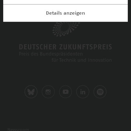
Details anzeigen
Newsroom