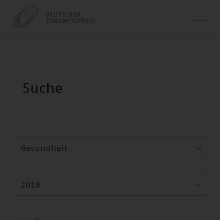
Gesundheit
2018