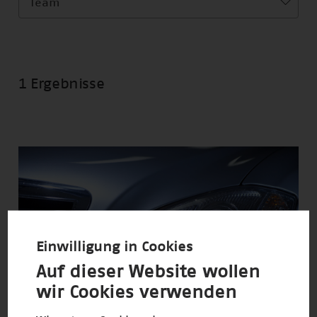
Team
1 Ergebnisse
Einwilligung in Cookies
Auf dieser Website wollen
wir Cookies verwenden