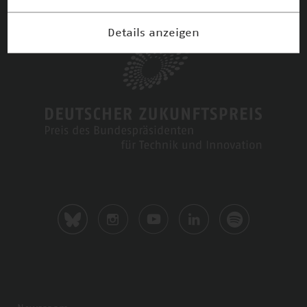
Details anzeigen