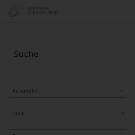
Automobil
2006