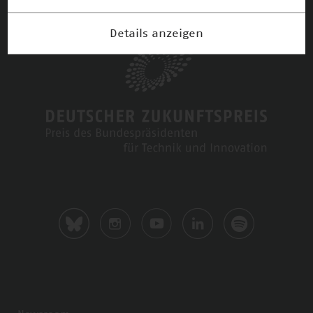
Details anzeigen