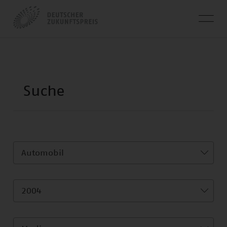
Automobil
2004