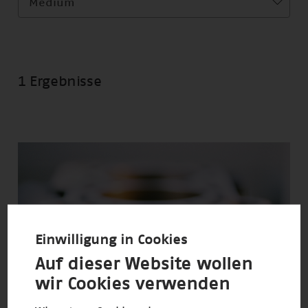
Medium
1 Ergebnisse
Einwilligung in Cookies
Auf dieser Website wollen
wir Cookies verwenden