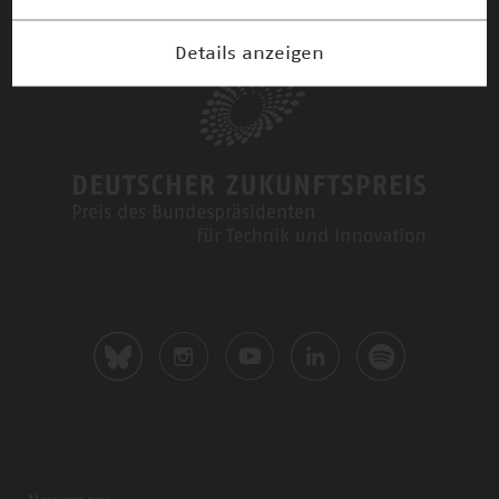
Details anzeigen