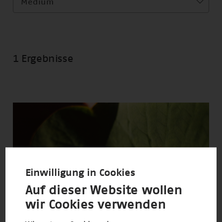
Medium
1 Ergebnisse
Einwilligung in Cookies
Auf dieser Website wollen
wir Cookies verwenden