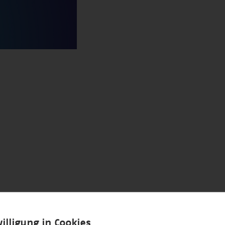
illigung in Cookies