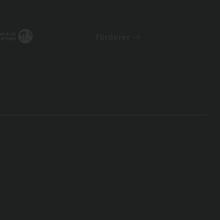
Förderer