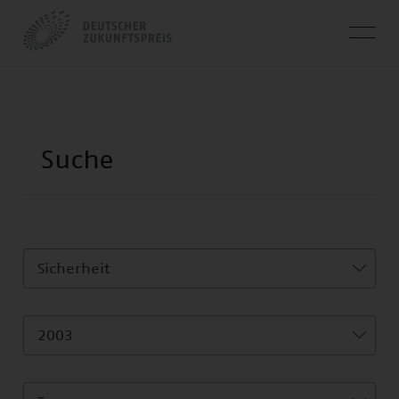
Sicherheit
2003