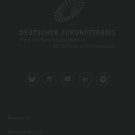
Newsroom
Perspektivforum