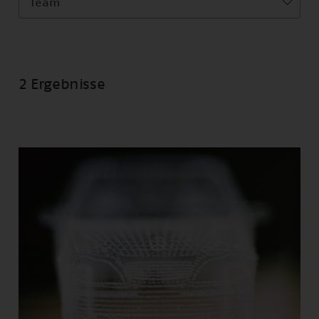
Team
2 Ergebnisse