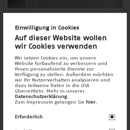
Präventives PKW-Insassenschutzsystem
Nominiert 2003
Einwilligung in Cookies
Auf dieser Website wollen
wir Cookies verwenden
Wir setzen Cookies ein, um unsere
Website fortlaufend zu verbessern und
Ihnen personalisierte Dienste zur
Verfügung zu stellen. Außerdem möchten
wir Ihr Nutzerverhalten analysieren und
dazu teilweise Daten in die USA
übermitteln. Mehr in unserer
Datenschutzerklärung
.
Zum Impressum gelangen Sie
hier
.
Erforderlich