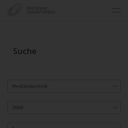
Medizintechnik
2006