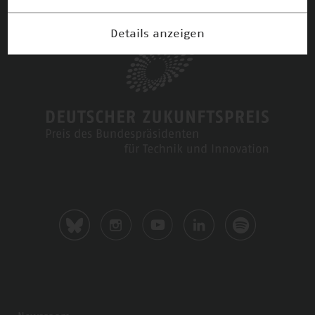
Details anzeigen