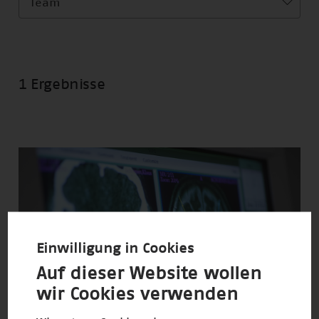
Team
1 Ergebnisse
Einwilligung in Cookies
Auf dieser Website wollen
wir Cookies verwenden