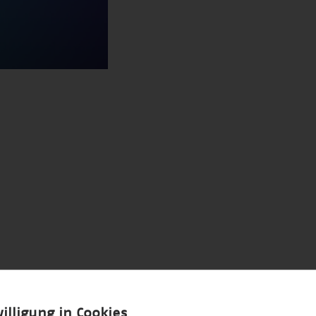
illigung in Cookies