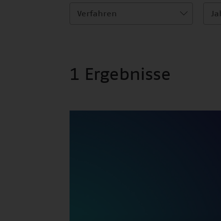
Verfahren
Ja
1 Ergebnisse