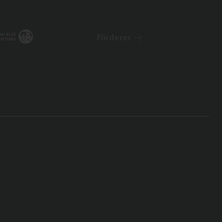
Förderer