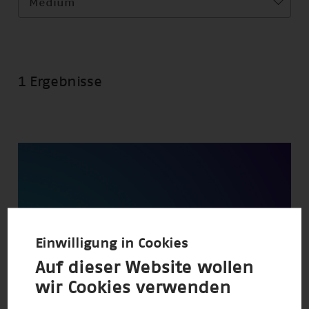
Medium
1 Ergebnisse
Einwilligung in Cookies
Auf dieser Website wollen
wir Cookies verwenden