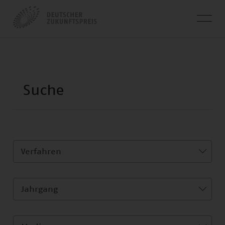
Verfahren
Jahrgang