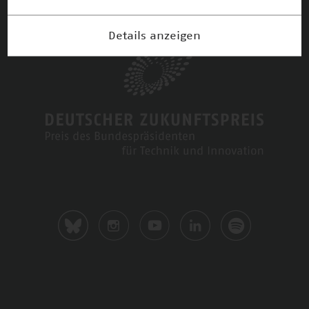
Details anzeigen