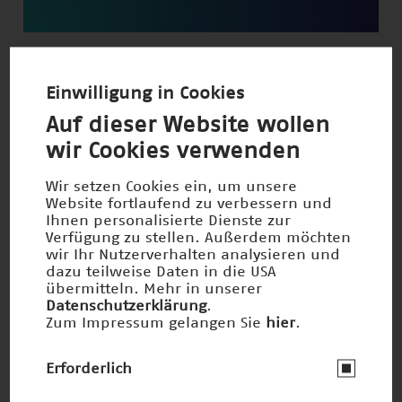
Pharmawirkstoff-Suchmaschine
Nominiert 1997
Einwilligung in Cookies
Auf dieser Website wollen
wir Cookies verwenden
Wir setzen Cookies ein, um unsere
Website fortlaufend zu verbessern und
Ihnen personalisierte Dienste zur
Verfügung zu stellen. Außerdem möchten
wir Ihr Nutzerverhalten analysieren und
dazu teilweise Daten in die USA
übermitteln. Mehr in unserer
Datenschutzerklärung
.
Zum Impressum gelangen Sie
hier
.
Erforderlich