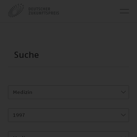
Medizin
1997