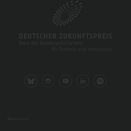
Newsroom