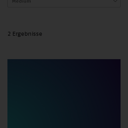
Medium
2 Ergebnisse