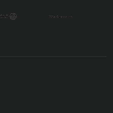
Förderer