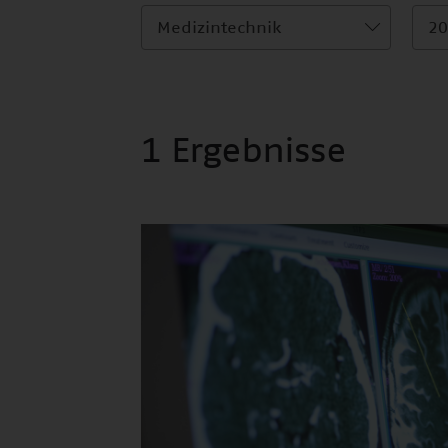
Medizintechnik
20
1 Ergebnisse