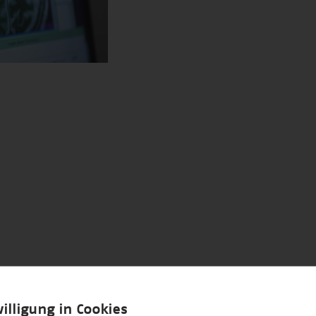
illigung in Cookies