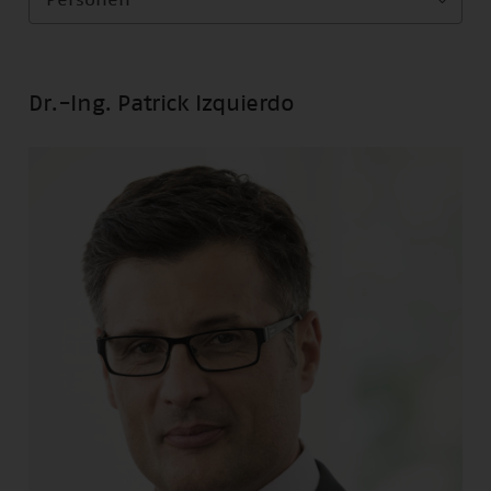
Personen
Dr.-Ing. Patrick Izquierdo