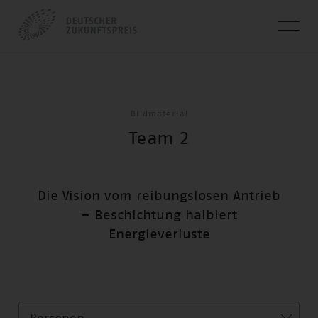
Bildmaterial
Team 2
Die Vision vom reibungslosen Antrieb
– Beschichtung halbiert
Energieverluste