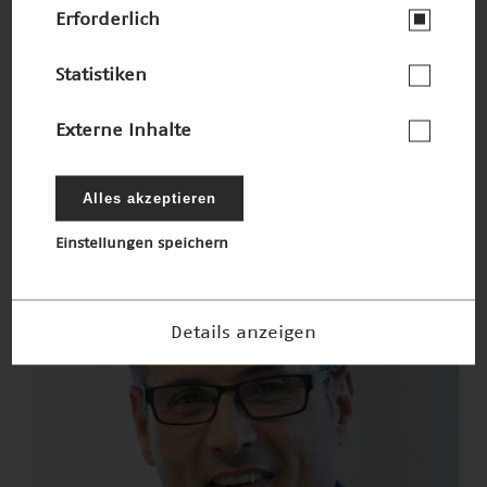
Erforderlich
Statistiken
JPEG · 6mb
300dpi
Externe Inhalte
Alles akzeptieren
Einstellungen speichern
Details anzeigen