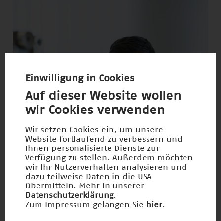
Einwilligung in Cookies
Auf dieser Website wollen
wir Cookies verwenden
Wir setzen Cookies ein, um unsere
Website fortlaufend zu verbessern und
Ihnen personalisierte Dienste zur
Verfügung zu stellen. Außerdem möchten
wir Ihr Nutzerverhalten analysieren und
dazu teilweise Daten in die USA
übermitteln. Mehr in unserer
Datenschutzerklärung
.
Zum Impressum gelangen Sie
hier
.