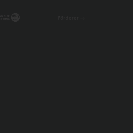
Förderer