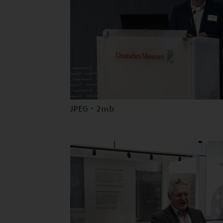
JPEG · 2mb