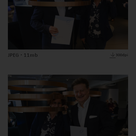
JPEG · 11mb
300dpi