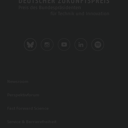
Newsroom
Perspektivforum
Fast Forward Science
Service & Barrierefreiheit