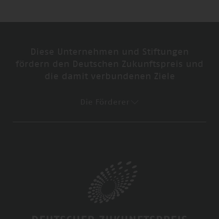
Diese Unternehmen und Stiftungen
fördern den Deutschen Zukunftspreis und
die damit verbundenen Ziele
Die Förderer