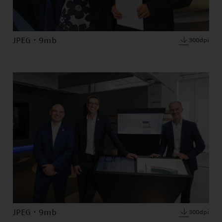
JPEG · 9mb
300dpi
JPEG · 9mb
300dpi