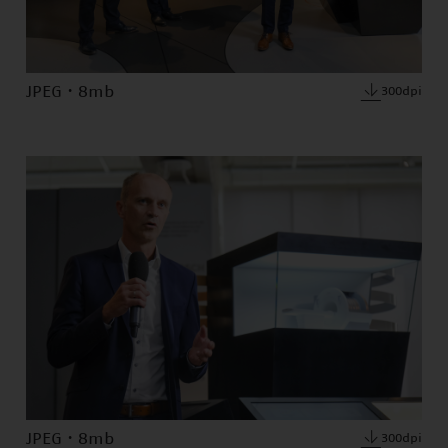
JPEG · 8mb
300dpi
JPEG · 8mb
300dpi