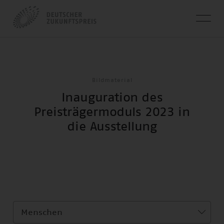
Bildmaterial
Inauguration des
Preisträgermoduls 2023 in
die Ausstellung
Menschen