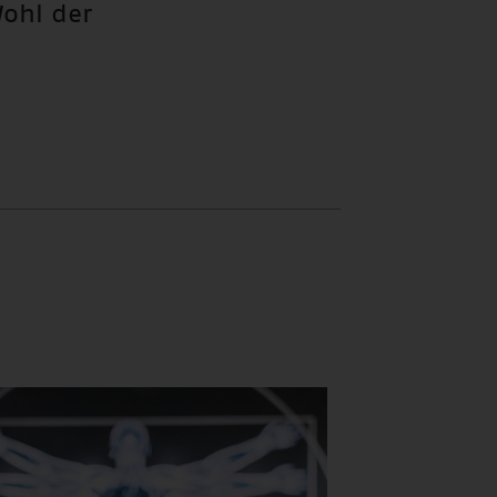
ohl der