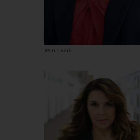
JPEG · 5mb