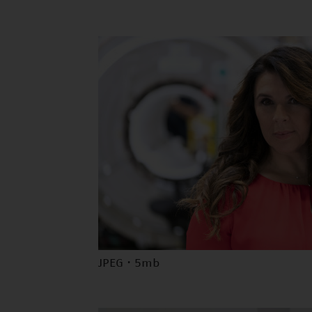
JPEG · 5mb