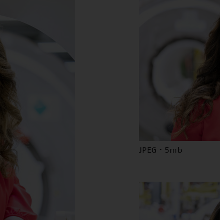
JPEG · 5mb