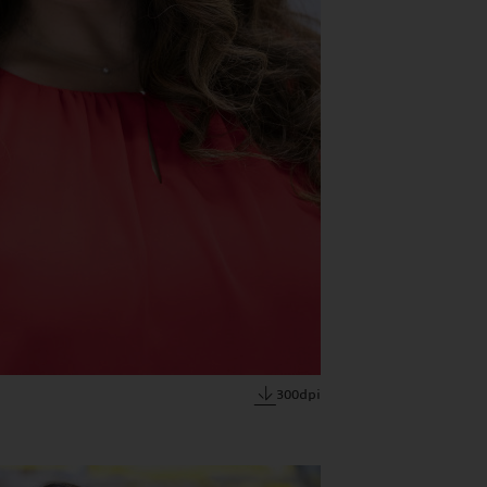
300dpi