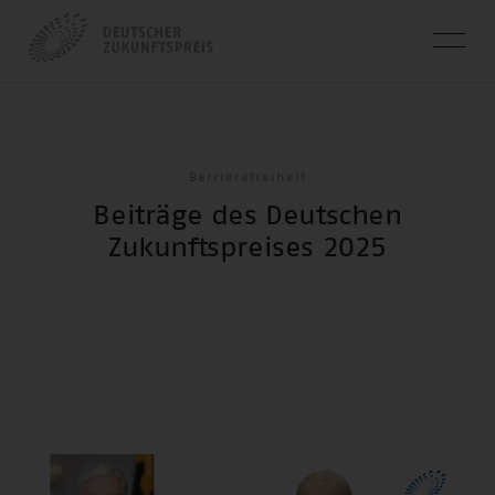
Barrierefreiheit
Beiträge des Deutschen
Zukunftspreises 2025