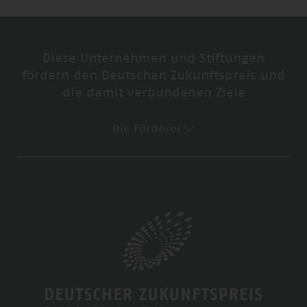
Diese Unternehmen und Stiftungen
fördern den Deutschen Zukunftspreis und
die damit verbundenen Ziele
Die Förderer