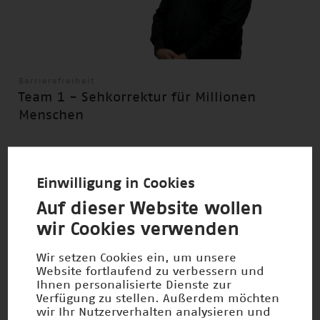
Barrierefreiheit
Team 1 - Sehkorrektur für Millionen
Menschen
Einwilligung in Cookies
Auf dieser Website wollen
wir Cookies verwenden
Wir setzen Cookies ein, um unsere
Website fortlaufend zu verbessern und
Ihnen personalisierte Dienste zur
Verfügung zu stellen. Außerdem möchten
wir Ihr Nutzerverhalten analysieren und