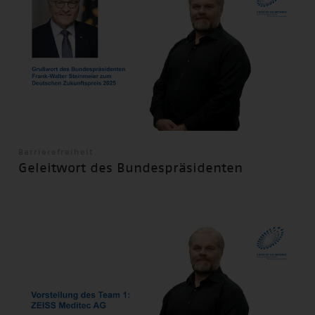
Barrierefreiheit
Geleitwort des Bundespräsidenten