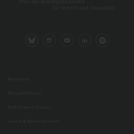
Newsroom
Perspektivforum
Fast Forward Science
Service & Barrierefreiheit