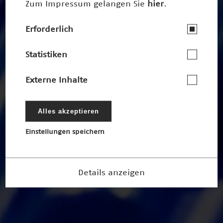
Zum Impressum gelangen Sie
hier
.
Erforderlich
Statistiken
Externe Inhalte
Alles akzeptieren
Einstellungen speichern
Details anzeigen