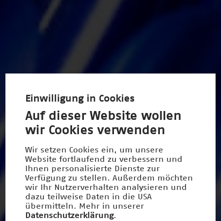
Einwilligung in Cookies
Auf dieser Website wollen
wir Cookies verwenden
Wir setzen Cookies ein, um unsere
Website fortlaufend zu verbessern und
Ihnen personalisierte Dienste zur
Verfügung zu stellen. Außerdem möchten
wir Ihr Nutzerverhalten analysieren und
dazu teilweise Daten in die USA
übermitteln. Mehr in unserer
Datenschutzerklärung
.