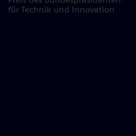
Preis des Bundespräsidenten
für Technik und Innovation