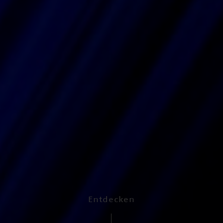
Entdecken