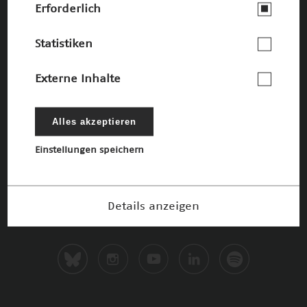
Erforderlich
Statistiken
Externe Inhalte
Alles akzeptieren
Einstellungen speichern
Details anzeigen