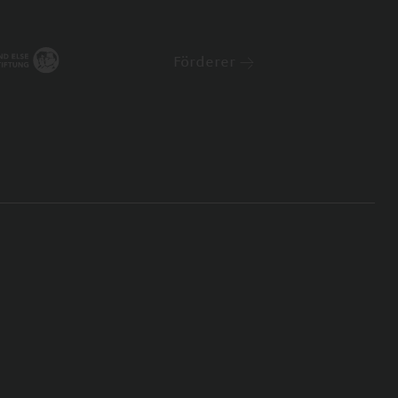
Förderer