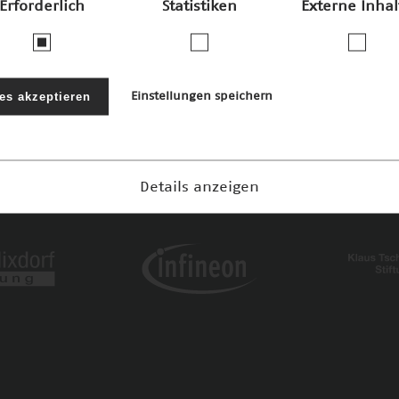
Erforderlich
Statistiken
Externe Inhal
les akzeptieren
Einstellungen speichern
Details anzeigen