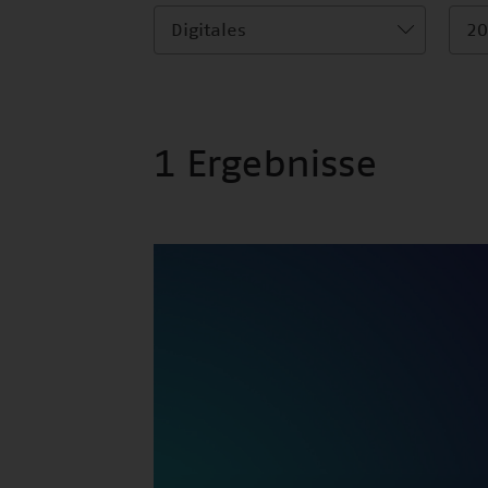
Digitales
20
1 Ergebnisse