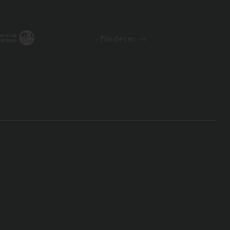
Förderer