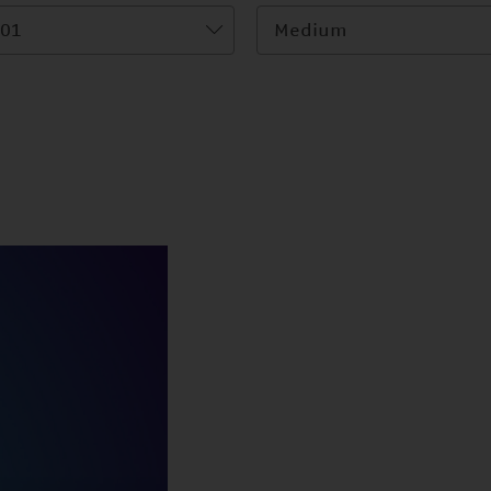
01
Medium