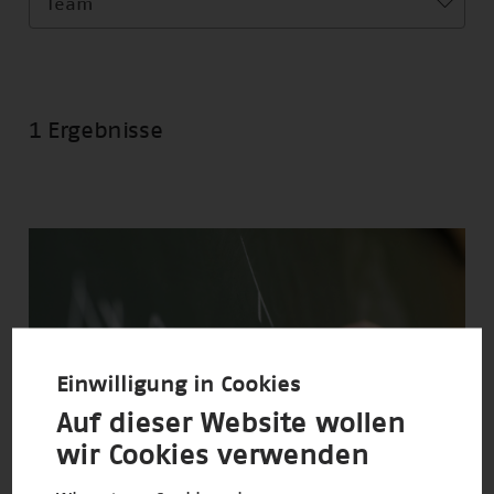
Team
1 Ergebnisse
Einwilligung in Cookies
Auf dieser Website wollen
wir Cookies verwenden