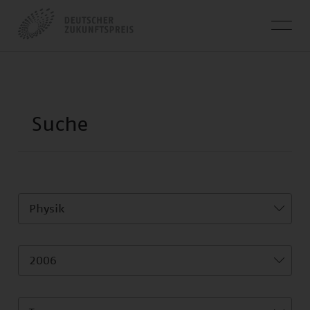
Physik
2006