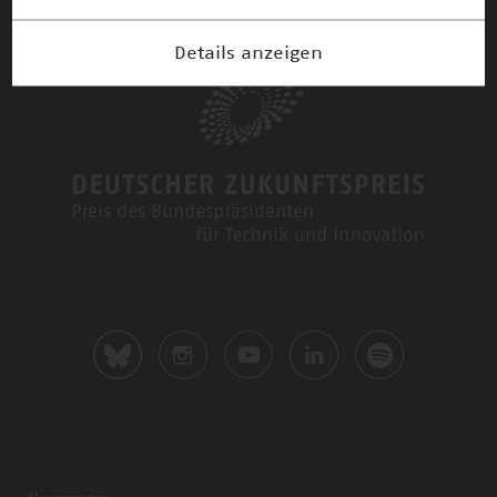
Details anzeigen