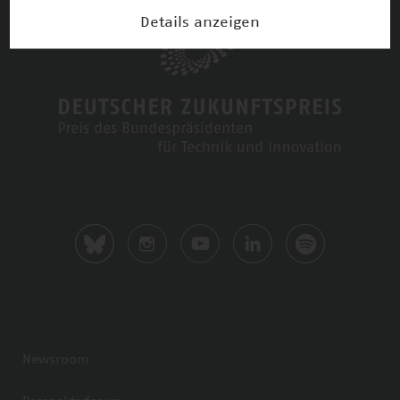
Details anzeigen
Newsroom