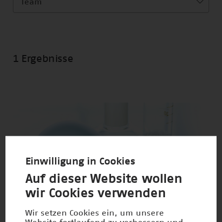
Team
1 Ergebnisse
Einwilligung in Cookies
Auf dieser Website wollen
wir Cookies verwenden
Wir setzen Cookies ein, um unsere