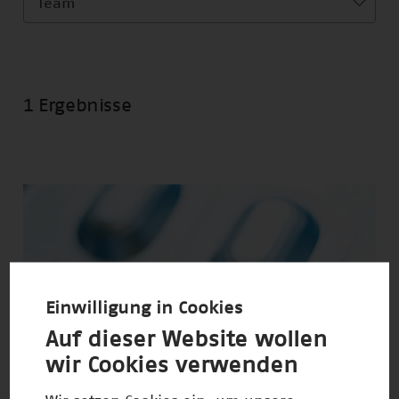
Team
1 Ergebnisse
Einwilligung in Cookies
Auf dieser Website wollen
wir Cookies verwenden