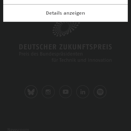
Details anzeigen
Newsroom