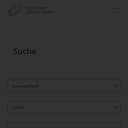
Gesundheit
2018